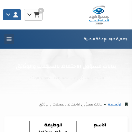
0
جمعية ضياء للإعاقة البصرية
بيانات مسؤول الاحتفاظ بالسجلات والوثائق
الشخص المسؤول عن الاحتفاظ بالسجلات و الوثائق
الرئيسية
بيانات مسؤول الاحتفاظ بالسجلات والوثائق
الاسم
الوظيفة