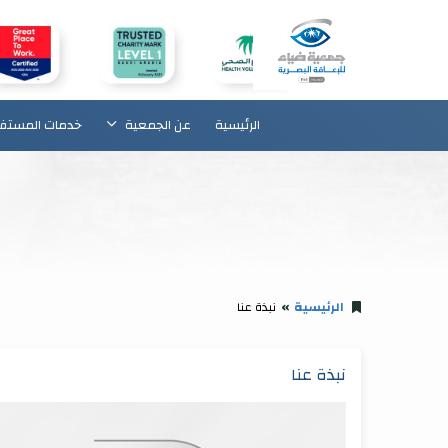
الرئيسية
عن الجمعية
خدمات المستف
الرئيسية
نبذة عنا
نبذة عنا