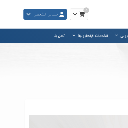
0
حسابي الشخصي
تروني
الخدمات الإلكترونية
اتصل بنا