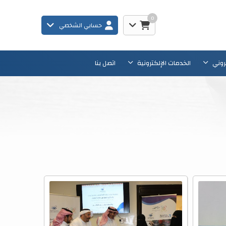
0
حسابي الشخصي
تروني
الخدمات الإلكترونية
اتصل بنا