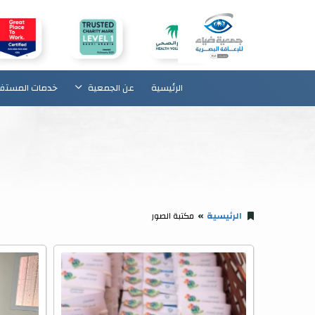
الرئيسية
عن الجمعية
خدمات المستف
الرئيسية
مكتبة الصور