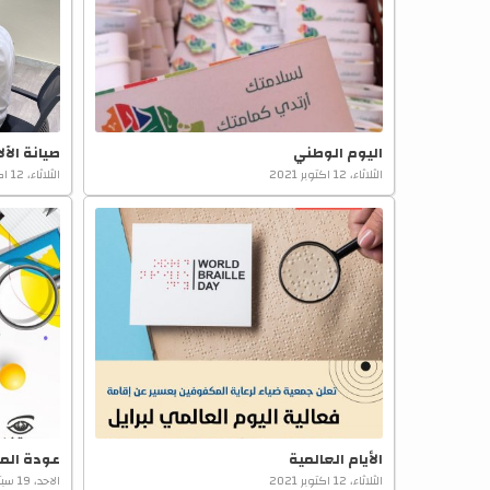
اليوم الوطني
صيانة الآل
الثلاثاء، 12 اكتوبر 2021
الثلاثاء، 12 اكتوبر 2021
الأيام العالمية
عودة الم
الثلاثاء، 12 اكتوبر 2021
الاحد، 19 سبتمبر 2021