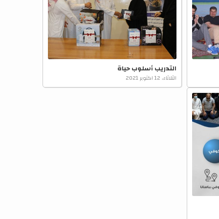
التدريب أسلوب حياة
الثلاثاء، 12 اكتوبر 2021